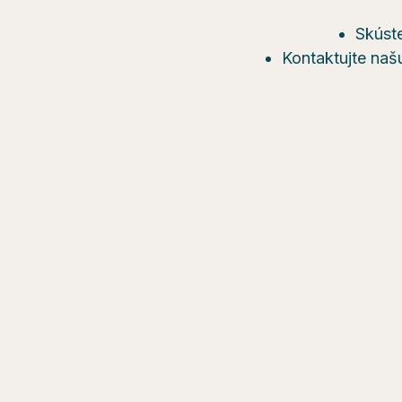
Skúste
Kontaktujte naš