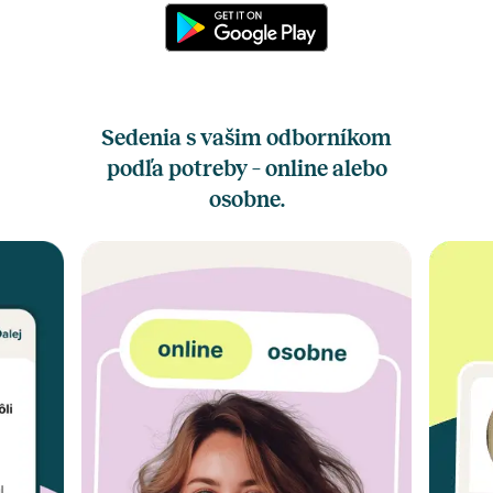
Sedenia s vašim odborníkom
podľa potreby – online alebo
osobne.