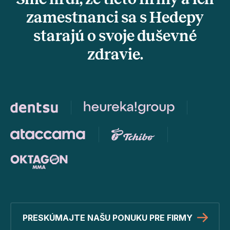
zamestnanci sa s Hedepy
starajú o svoje duševné
zdravie.
PRESKÚMAJTE NAŠU PONUKU PRE FIRMY