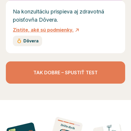
Na konzultáciu prispieva aj zdravotná
poisťovňa Dôvera.
Zistite, aké sú podmienky.
Dôvera
TAK DOBRE – SPUSTIŤ TEST