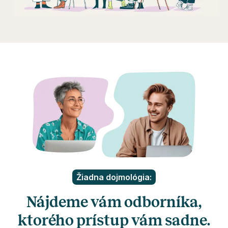
Žiadna dojmológia:
Nájdeme vám odborníka,
ktorého prístup vám sadne.