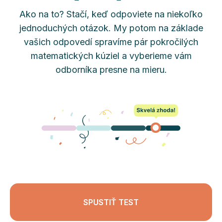
Ako na to? Stačí, keď odpoviete na niekoľko
jednoduchých otázok. My potom na základe
vašich odpovedí spravíme pár pokročilých
matematických kúziel a vyberieme vám
odborníka presne na mieru.
SPUSTIŤ TEST