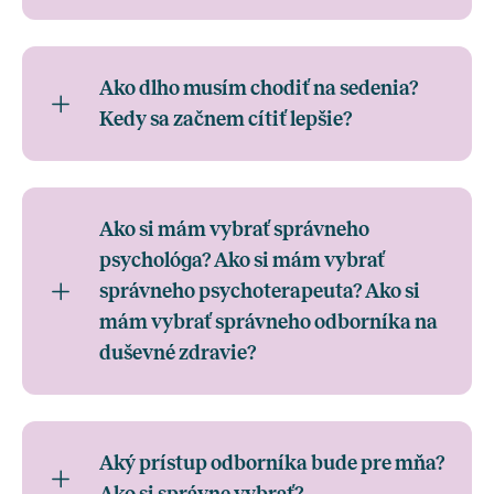
Ako dlho musím chodiť na sedenia?
Kedy sa začnem cítiť lepšie?
Ako si mám vybrať správneho
psychológa? Ako si mám vybrať
správneho psychoterapeuta? Ako si
mám vybrať správneho odborníka na
duševné zdravie?
Aký prístup odborníka bude pre mňa?