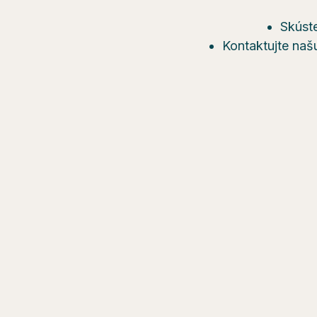
Skúste
Kontaktujte naš