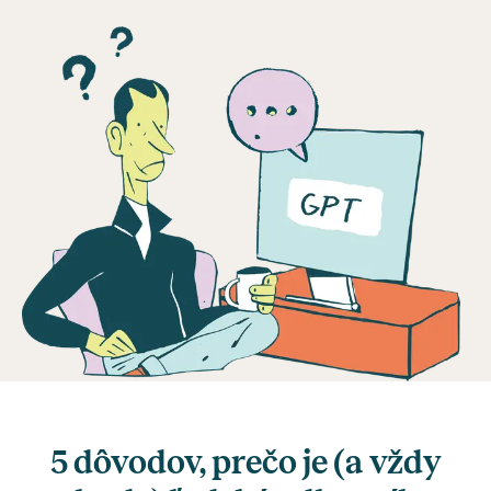
5 dôvodov, prečo je (a vždy