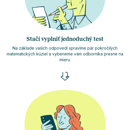
Stačí vyplniť jednoduchý test
Na základe vašich odpovedí spravíme pár pokročilých
matematických kúziel a vyberieme vám odborníka presne na
mieru.