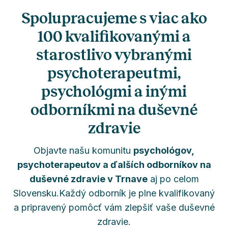
Spolupracujeme s viac ako
100 kvalifikovanými a
starostlivo vybranými
psychoterapeutmi,
psychológmi a inými
odborníkmi na duševné
zdravie
Objavte našu komunitu
psychológov,
psychoterapeutov a ďalších odborníkov na
duševné zdravie v Trnave
aj po celom
Slovensku.Každý odborník je plne kvalifikovaný
a pripravený pomôcť vám zlepšiť vaše duševné
zdravie.