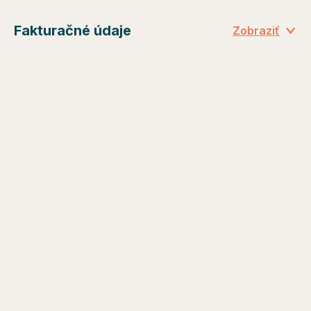
Fakturačné údaje
Zobraziť