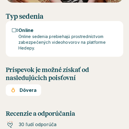
Typ sedenia
Online
Online sedenia prebiehajú prostredníctvom
zabezpečených videohovorov na platforme
Hedepy.
Príspevok je možné získať od
nasledujúcich poisťovní
Dôvera
Recenzie a odporúčania
30 ľudí odporúča