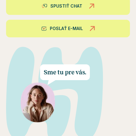
SPUSTIŤ CHAT
POSLAŤ E-MAIL
Sme tu pre vás.