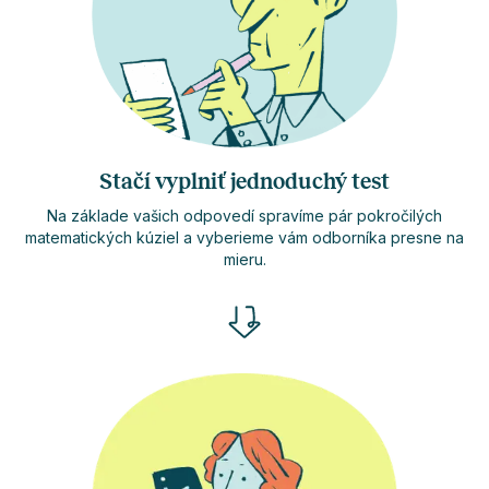
Stačí vyplniť jednoduchý test
Na základe vašich odpovedí spravíme pár pokročilých
matematických kúziel a vyberieme vám odborníka presne na
mieru.