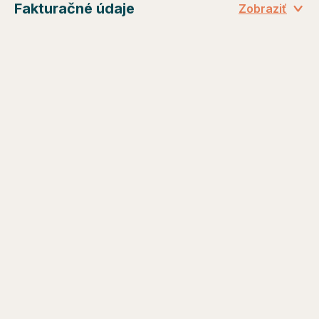
Fakturačné údaje
Zobraziť