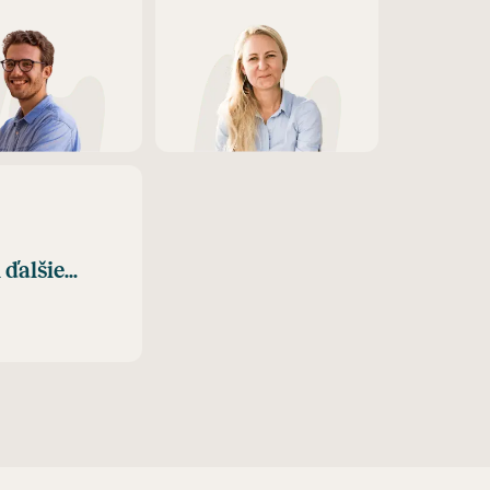
 ďalšie...