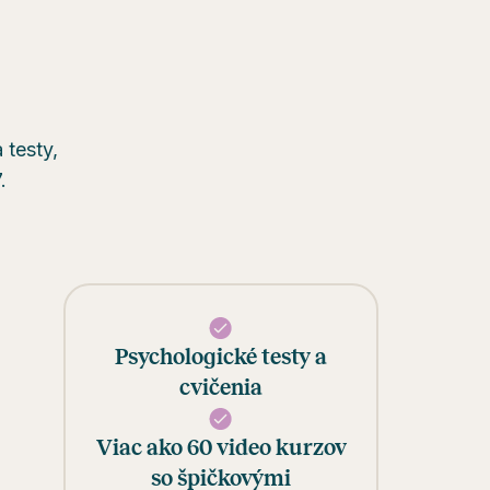
 testy,
.
Psychologické testy a
cvičenia
Viac ako 60 video kurzov
so špičkovými