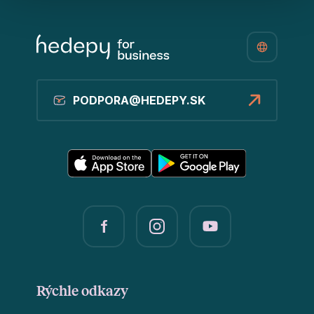
PODPORA@HEDEPY.SK
Rýchle odkazy