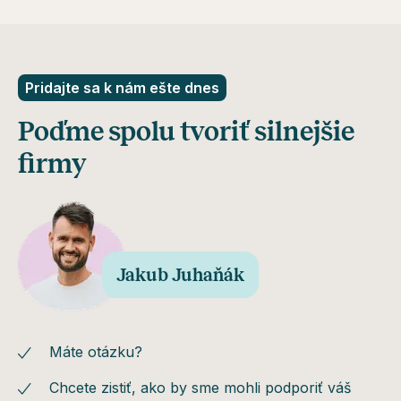
Pridajte sa k nám ešte dnes
Poďme spolu tvoriť silnejšie
firmy
Jakub Juhaňák
Máte otázku?
Chcete zistiť, ako by sme mohli podporiť váš