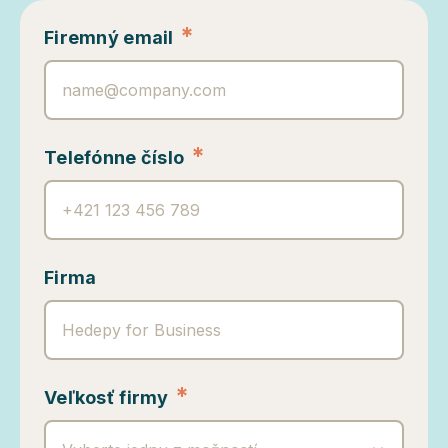
*
Firemný email
*
Telefónne číslo
Firma
*
Veľkosť firmy