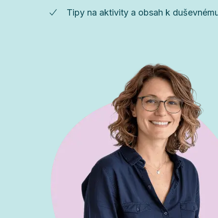
Tipy na aktivity a obsah k duševnému