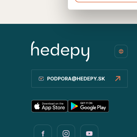
PODPORA@HEDEPY.SK