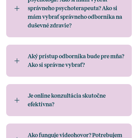
správneho psychoterapeuta? Ako si
mám vybrať správneho odborníka na
duševné zdravie?
Aký prístup odborníka bude pre mňa?
Ako si správne vybrať?
Je online konzultácia skutočne
efektívna?
Ako funguje videohovor? Potrebujem