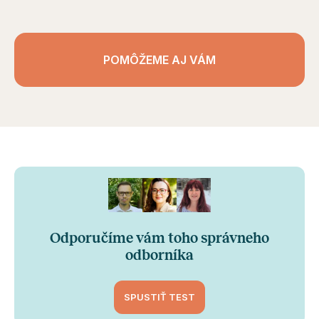
POMÔŽEME AJ VÁM
Odporučíme vám toho správneho
odborníka
SPUSTIŤ TEST