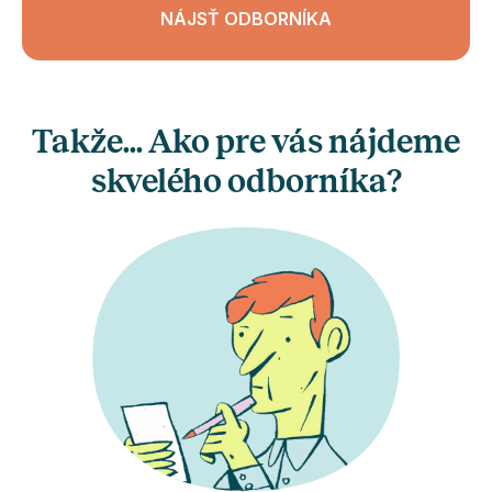
NÁJSŤ ODBORNÍKA
Takže... Ako pre vás nájdeme
skvelého odborníka?