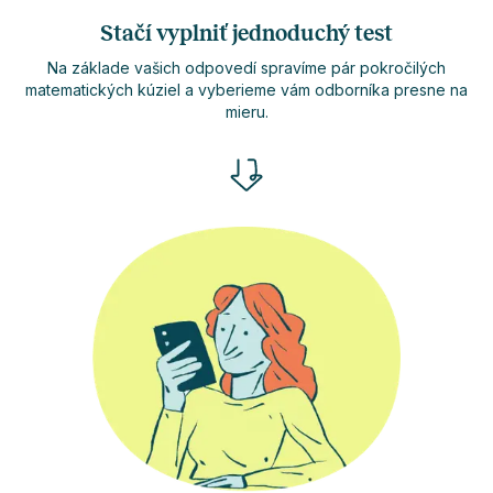
Stačí vyplniť jednoduchý test
Na základe vašich odpovedí spravíme pár pokročilých
matematických kúziel a vyberieme vám odborníka presne na
mieru.