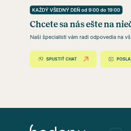
KAŽDÝ VŠEDNÝ DEŇ od 9:00 do 19:00
Chcete sa nás ešte na nie
Naši špecialisti vám radi odpovedia na vš
SPUSTIŤ CHAT
POSLA