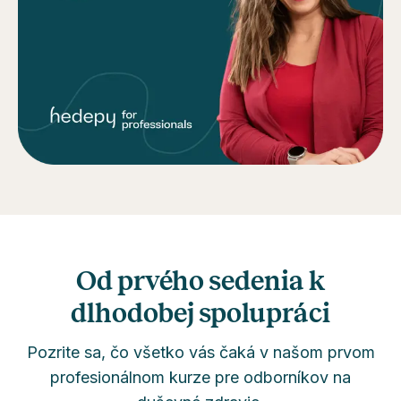
Od prvého sedenia k
dlhodobej spolupráci
Pozrite sa, čo všetko vás čaká v našom prvom
profesionálnom kurze pre odborníkov na