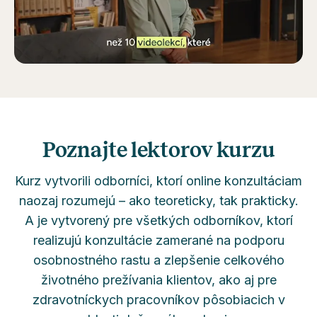
Poznajte lektorov kurzu
Kurz vytvorili odborníci, ktorí online konzultáciam
naozaj rozumejú – ako teoreticky, tak prakticky.
A je vytvorený pre všetkých odborníkov, ktorí
realizujú konzultácie zamerané na podporu
osobnostného rastu a zlepšenie celkového
životného prežívania klientov, ako aj pre
zdravotníckych pracovníkov pôsobiacich v