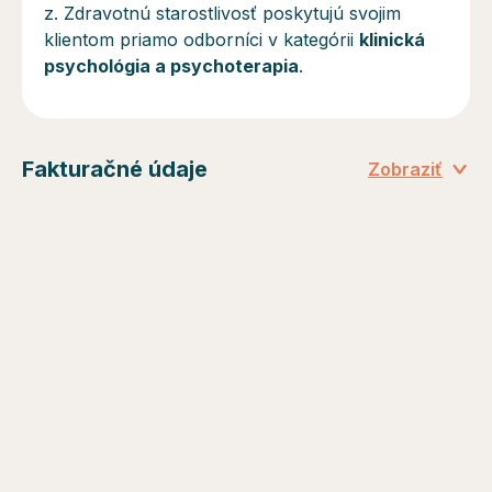
z. Zdravotnú starostlivosť poskytujú svojim
klientom priamo odborníci v kategórii
klinická
psychológia a psychoterapia
.
Fakturačné údaje
Zobraziť