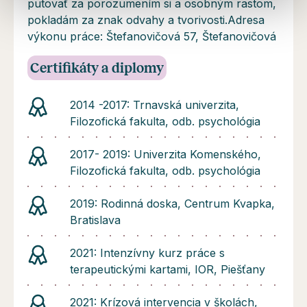
putovať za porozumením si a osobným rastom,
pokladám za znak odvahy a tvorivosti.Adresa
výkonu práce: Štefanovičová 57, Štefanovičová
Certifikáty a diplomy
2014 -2017: Trnavská univerzita,
Filozofická fakulta, odb. psychológia
2017- 2019: Univerzita Komenského,
Filozofická fakulta, odb. psychológia
2019: Rodinná doska, Centrum Kvapka,
Bratislava
2021: Intenzívny kurz práce s
terapeutickými kartami, IOR, Piešťany
2021: Krízová intervencia v školách,