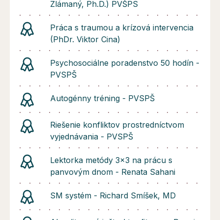
Zlámaný, Ph.D.) PVŠPS
Práca s traumou a krízová intervencia
(PhDr. Viktor Cina)
Psychosociálne poradenstvo 50 hodín -
PVSPŠ
Autogénny tréning - PVSPŠ
Riešenie konfliktov prostredníctvom
vyjednávania - PVSPŠ
Lektorka metódy 3x3 na prácu s
panvovým dnom - Renata Sahani
SM systém - Richard Smíšek, MD