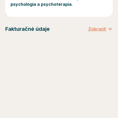
psychológia a psychoterapia
.
Fakturačné údaje
Zobraziť