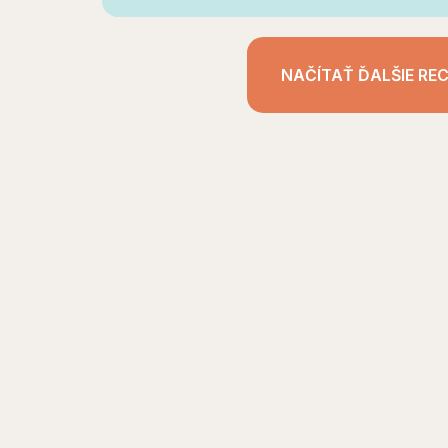
NAČÍTAŤ ĎALŠIE REC