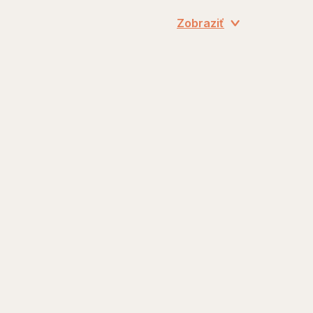
Zobraziť