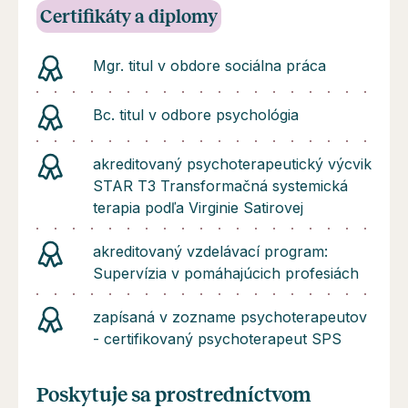
Certifikáty a diplomy
Mgr. titul v obdore sociálna práca
Bc. titul v odbore psychológia
akreditovaný psychoterapeutický výcvik
STAR T3 Transformačná systemická
terapia podľa Virginie Satirovej
akreditovaný vzdelávací program:
Supervízia v pomáhajúcich profesiách
zapísaná v zozname psychoterapeutov
- certifikovaný psychoterapeut SPS
Poskytuje sa prostredníctvom