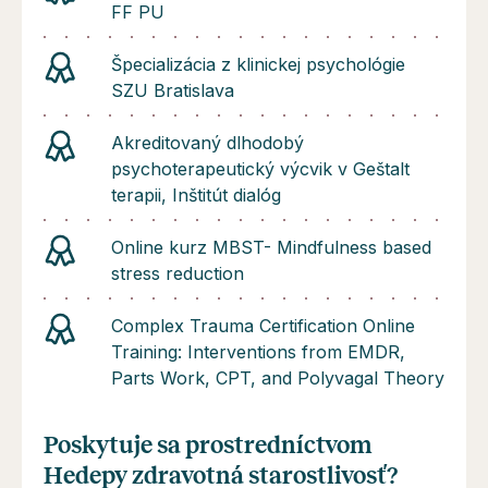
FF PU
Špecializácia z klinickej psychológie
SZU Bratislava
Akreditovaný dlhodobý
psychoterapeutický výcvik v Geštalt
terapii, Inštitút dialóg
Online kurz MBST- Mindfulness based
stress reduction
Complex Trauma Certification Online
Training: Interventions from EMDR,
Parts Work, CPT, and Polyvagal Theory
Poskytuje sa prostredníctvom
Hedepy zdravotná starostlivosť?