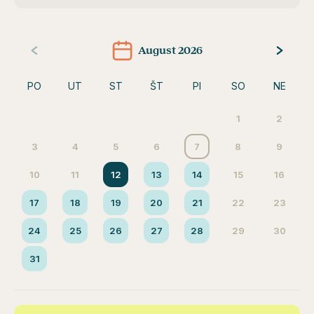
August 2026
PO
UT
ST
ŠT
PI
SO
NE
1
2
3
4
5
6
7
8
9
10
11
12
13
14
15
16
17
18
19
20
21
22
23
24
25
26
27
28
29
30
31