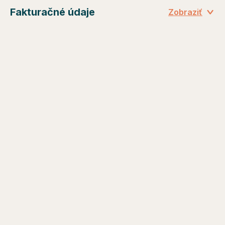
Fakturačné údaje
Zobraziť