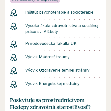
Inštitút psychoterapie a socioterapie
Vysoká škola zdravotníctva a sociálnej
práce sv. Alžbety
Prírodovedecká fakulta UK
Výcvik Múdrosť traumy
Výcvik Uzdravenie temnej stránky
Výcvik Energetickej medicíny
Poskytuje sa prostredníctvom
Hedepy zdravotná starostlivosť?