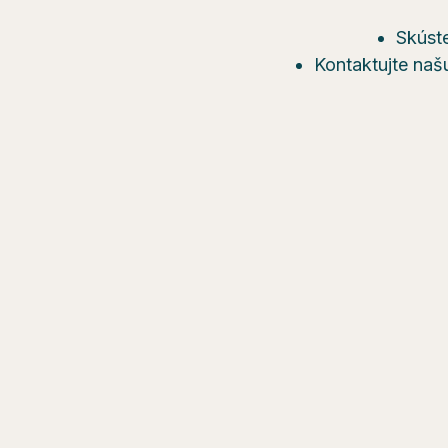
Skúste
Kontaktujte naš