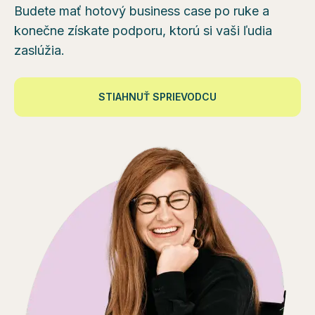
Budete mať hotový business case po ruke a
konečne získate podporu, ktorú si vaši ľudia
zaslúžia.
STIAHNUŤ SPRIEVODCU