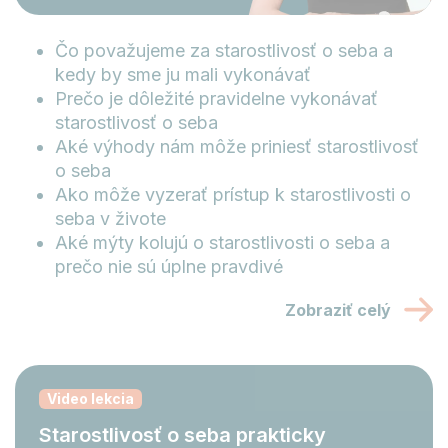
Čo považujeme za starostlivosť o seba a
kedy by sme ju mali vykonávať
Prečo je dôležité pravidelne vykonávať
starostlivosť o seba
Aké výhody nám môže priniesť starostlivosť
o seba
Ako môže vyzerať prístup k starostlivosti o
seba v živote
Aké mýty kolujú o starostlivosti o seba a
prečo nie sú úplne pravdivé
Zobraziť celý
Video lekcia
Starostlivosť o seba prakticky