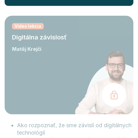
Video lekcia
Digitálna závislosť
Matěj Krejčí
Ako rozpoznať, že sme závislí od digitálnych
technológií