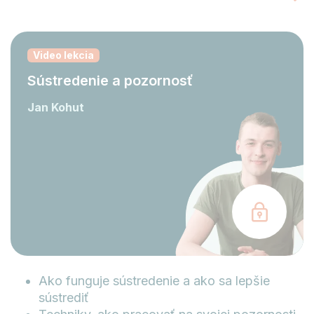
Video lekcia
Sústredenie a pozornosť
Jan Kohut
Ako funguje sústredenie a ako sa lepšie
sústrediť