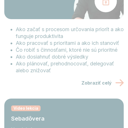
Ako začať s procesom určovania priorít a ako
funguje produktivita
Ako pracovať s prioritami a ako ich stanoviť
Čo robiť s činnosťami, ktoré nie sú prioritné
Ako dosiahnuť dobré výsledky
Ako plánovať, prehodnocovať, delegovať
alebo znižovať
Zobraziť celý
Video lekcia
Sebadôvera