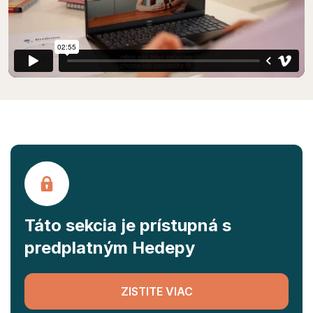
Táto sekcia je prístupná s
predplatným Hedepy
ZISTITE VIAC