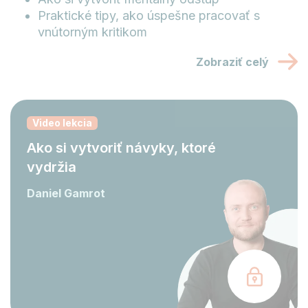
Praktické tipy, ako úspešne pracovať s
vnútorným kritikom
Zobraziť celý
Video lekcia
Ako si vytvoriť návyky, ktoré
vydržia
Daniel Gamrot