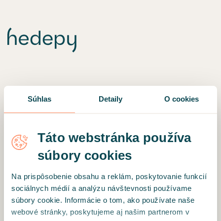
Súhlas
Detaily
O cookies
Táto webstránka používa
súbory cookies
Na prispôsobenie obsahu a reklám, poskytovanie funkcií
sociálnych médií a analýzu návštevnosti používame
súbory cookie. Informácie o tom, ako používate naše
Niečo sa pokazilo 🛠
webové stránky, poskytujeme aj našim partnerom v