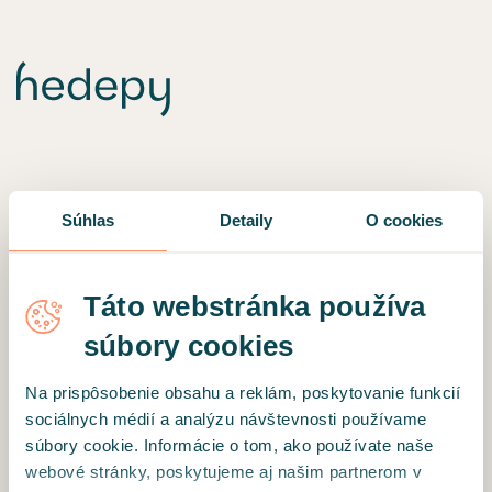
Súhlas
Detaily
O cookies
Táto webstránka používa
súbory cookies
Na prispôsobenie obsahu a reklám, poskytovanie funkcií
sociálnych médií a analýzu návštevnosti používame
súbory cookie. Informácie o tom, ako používate naše
Niečo sa pokazilo 🛠
webové stránky, poskytujeme aj našim partnerom v